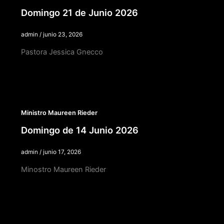
Domingo 21 de Junio 2026
admin
/
junio 23, 2026
Pastora Jessica Gnecco
Ministro Maureen Rieder
Domingo de 14 Junio 2026
admin
/
junio 17, 2026
Minostro Maureen Rieder