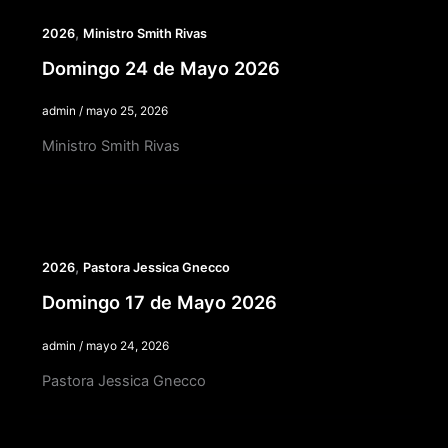
,
2026
Ministro Smith Rivas
Domingo 24 de Mayo 2026
admin
/
mayo 25, 2026
Ministro Smith Rivas
,
2026
Pastora Jessica Gnecco
Domingo 17 de Mayo 2026
admin
/
mayo 24, 2026
Pastora Jessica Gnecco