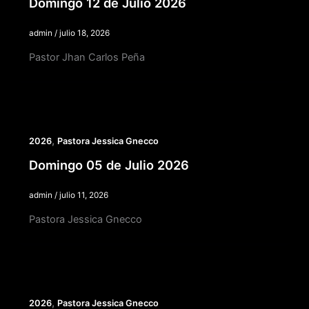
Domingo 12 de Julio 2026
admin
/
julio 18, 2026
Pastor Jhan Carlos Peña
,
2026
Pastora Jessica Gnecco
Domingo 05 de Julio 2026
admin
/
julio 11, 2026
Pastora Jessica Gnecco
,
2026
Pastora Jessica Gnecco