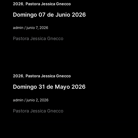
,
2026
Pastora Jessica Gnecco
Domingo 07 de Junio 2026
admin
/
junio 7, 2026
Pastora Jessica Gnecco
,
2026
Pastora Jessica Gnecco
Domingo 31 de Mayo 2026
admin
/
junio 2, 2026
Pastora Jessica Gnecco