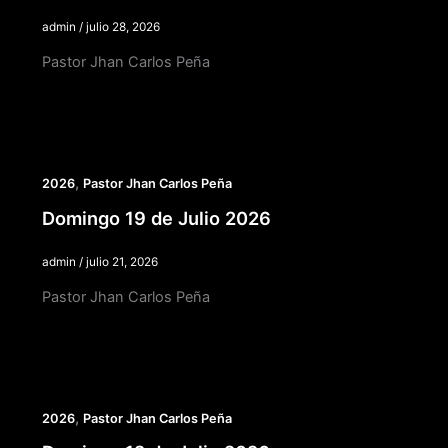
admin
/
julio 28, 2026
Pastor Jhan Carlos Peña
,
2026
Pastor Jhan Carlos Peña
Domingo 19 de Julio 2026
admin
/
julio 21, 2026
Pastor Jhan Carlos Peña
,
2026
Pastor Jhan Carlos Peña