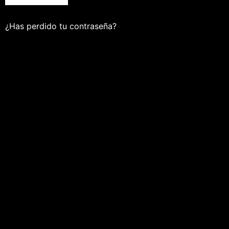
¿Has perdido tu contraseña?